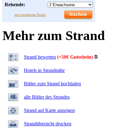
Reisende:
zur erweiterten Suche
Mehr zum Strand
Strand bewerten
(+50€ Gutschein)
Hotels in Strandnähe
Bilder zum Strand hochladen
alle Bilder des Strandes
Strand auf Karte anzeigen
Strandübersicht drucken