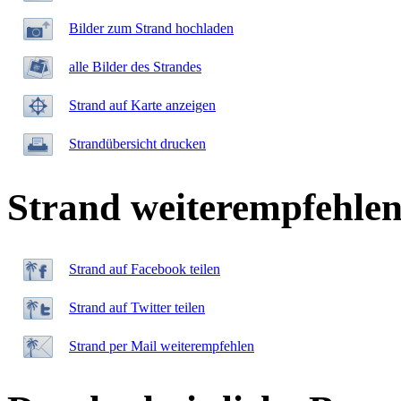
Bilder zum Strand hochladen
alle Bilder des Strandes
Strand auf Karte anzeigen
Strandübersicht drucken
Strand weiterempfehle
Strand auf Facebook teilen
Strand auf Twitter teilen
Strand per Mail weiterempfehlen