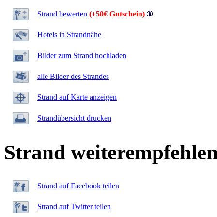
Strand bewerten
(+50€ Gutschein)
Hotels in Strandnähe
Bilder zum Strand hochladen
alle Bilder des Strandes
Strand auf Karte anzeigen
Strandübersicht drucken
Strand weiterempfehle
Strand auf Facebook teilen
Strand auf Twitter teilen