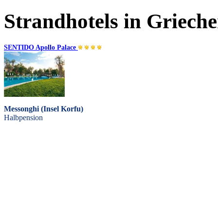
Strandhotels in Griech
SENTIDO Apollo Palace
Messonghi (Insel Korfu)
Halbpension