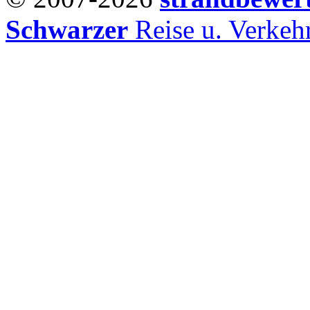
Schwarzer
Reise u. Verke