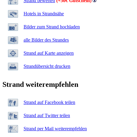
Strand bewerten
(+50€ Gutschein)
Hotels in Strandnähe
Bilder zum Strand hochladen
alle Bilder des Strandes
Strand auf Karte anzeigen
Strandübersicht drucken
Strand weiterempfehlen
Strand auf Facebook teilen
Strand auf Twitter teilen
Strand per Mail weiterempfehlen