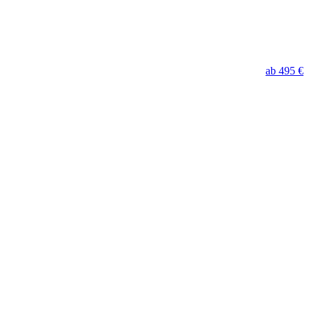
ab 495 €