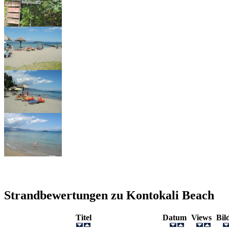
Strandbewertungen zu
Kontokali Beach
Titel
Datum
Views
Bi