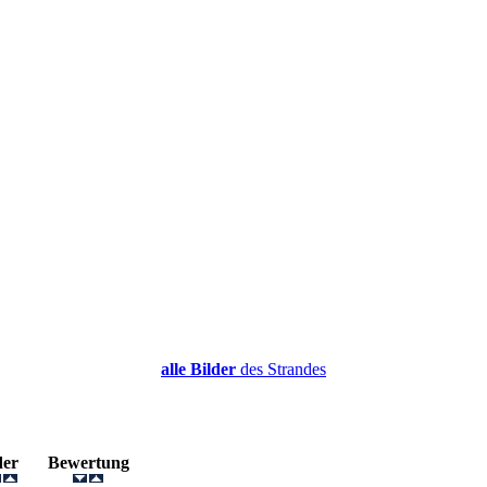
alle Bilder
des Strandes
lder
Bewertung