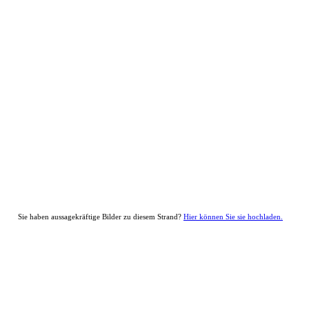
Sie haben aussagekräftige Bilder zu diesem Strand?
Hier können Sie sie hochladen.