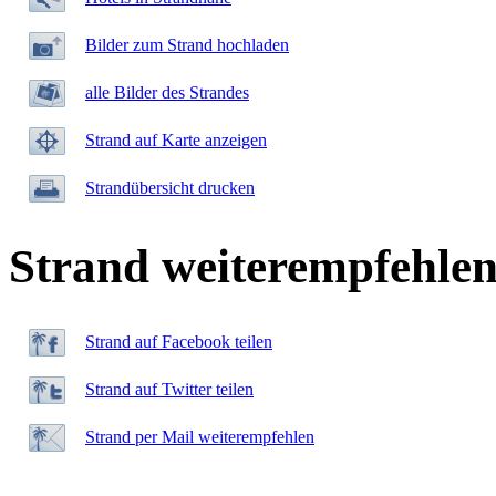
Bilder zum Strand hochladen
alle Bilder des Strandes
Strand auf Karte anzeigen
Strandübersicht drucken
Strand weiterempfehle
Strand auf Facebook teilen
Strand auf Twitter teilen
Strand per Mail weiterempfehlen