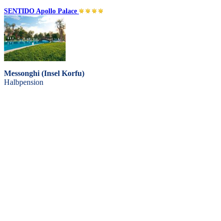
SENTIDO Apollo Palace
Messonghi (Insel Korfu)
Halbpension