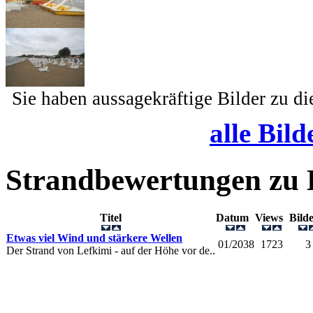
Sie haben aussagekräftige Bilder zu d
alle Bild
Strandbewertungen zu
Titel
Datum
Views
Bil
Etwas viel Wind und stärkere Wellen
01/2038
1723
3
Der Strand von Lefkimi - auf der Höhe vor de..