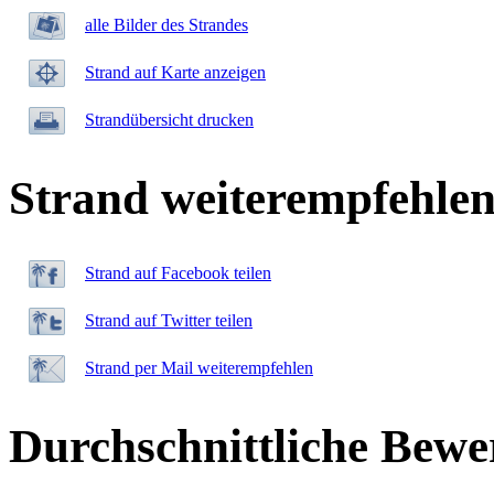
alle Bilder des Strandes
Strand auf Karte anzeigen
Strandübersicht drucken
Strand weiterempfehle
Strand auf Facebook teilen
Strand auf Twitter teilen
Strand per Mail weiterempfehlen
Durchschnittliche Bewe