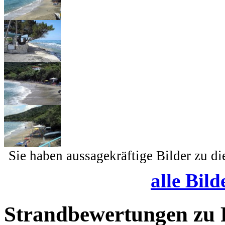
Sie haben aussagekräftige Bilder zu d
alle Bild
Strandbewertungen zu