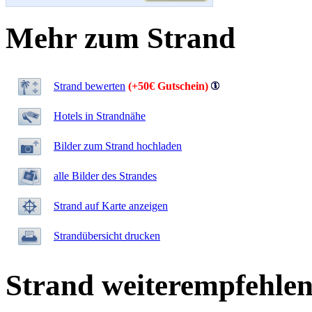
Mehr zum Strand
Strand bewerten
(+50€ Gutschein)
Hotels in Strandnähe
Bilder zum Strand hochladen
alle Bilder des Strandes
Strand auf Karte anzeigen
Strandübersicht drucken
Strand weiterempfehle