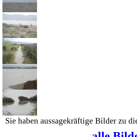
Sie haben aussagekräftige Bilder zu d
alle Bild