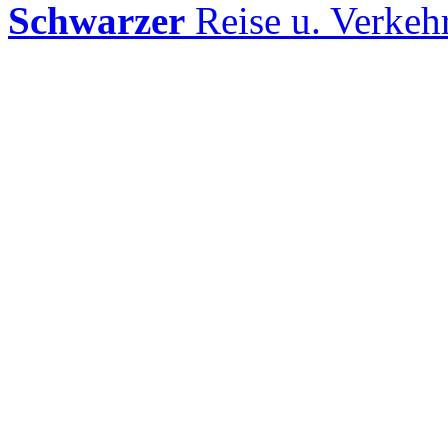
Schwarzer
Reise u. Verke