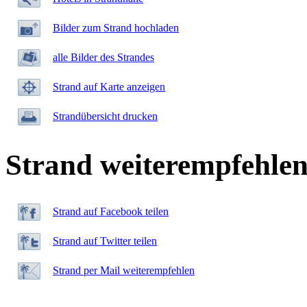
Bilder zum Strand hochladen
alle Bilder des Strandes
Strand auf Karte anzeigen
Strandübersicht drucken
Strand weiterempfehle
Strand auf Facebook teilen
Strand auf Twitter teilen
Strand per Mail weiterempfehlen