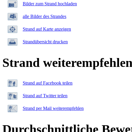
Bilder zum Strand hochladen
alle Bilder des Strandes
Strand auf Karte anzeigen
Strandübersicht drucken
Strand weiterempfehle
Strand auf Facebook teilen
Strand auf Twitter teilen
Strand per Mail weiterempfehlen
Durchschnittliche Bewe