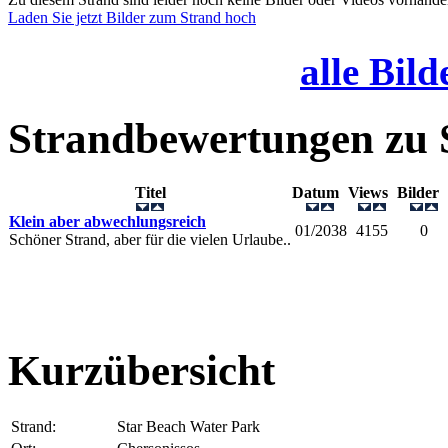
Laden Sie jetzt Bilder zum Strand hoch
alle Bild
Strandbewertungen zu
Titel
Datum
Views
Bilde
Klein aber abwechlungsreich
01/2038
4155
0
Schöner Strand, aber für die vielen Urlaube..
Kurzübersicht
Strand:
Star Beach Water Park