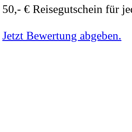
50,- € Reisegutschein für j
Jetzt Bewertung abgeben.