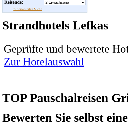
Reisende:
zur erweiterten Suche
Strandhotels Lefkas
Geprüfte und bewertete Hot
Zur Hotelauswahl
TOP Pauschalreisen Gr
Bewerten Sie selbst ein