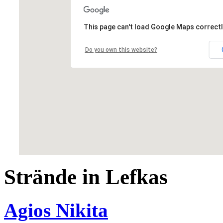
This page can't load Google Maps correctl
Do you own this website?
Strände in Lefkas
Agios Nikita