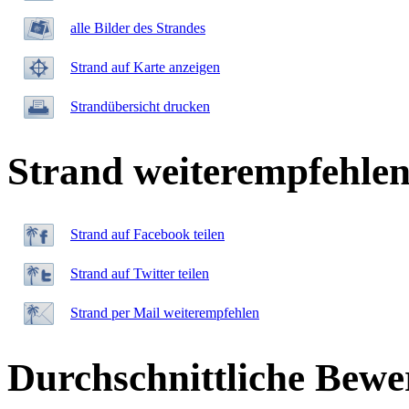
alle Bilder des Strandes
Strand auf Karte anzeigen
Strandübersicht drucken
Strand weiterempfehle
Strand auf Facebook teilen
Strand auf Twitter teilen
Strand per Mail weiterempfehlen
Durchschnittliche Bewe