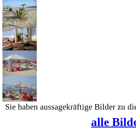
Sie haben aussagekräftige Bilder zu d
alle Bild