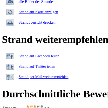
alle Bilder des Strandes
Strand auf Karte anzeigen
Strandübersicht drucken
Strand weiterempfehle
Strand auf Facebook teilen
Strand auf Twitter teilen
Strand per Mail weiterempfehlen
Durchschnittliche Bewe
Strandart: