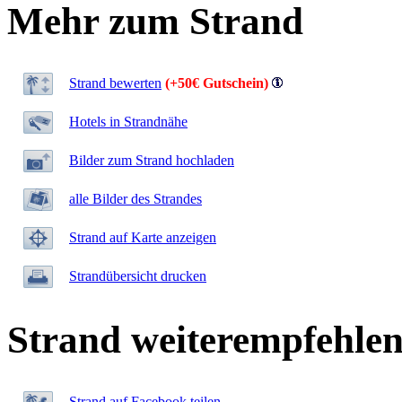
Mehr zum Strand
Strand bewerten
(+50€ Gutschein)
Hotels in Strandnähe
Bilder zum Strand hochladen
alle Bilder des Strandes
Strand auf Karte anzeigen
Strandübersicht drucken
Strand weiterempfehle
Strand auf Facebook teilen