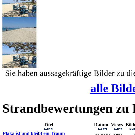
Sie haben aussagekräftige Bilder zu d
alle Bild
Strandbewertungen zu
Titel
Datum
Views
Bil
Plaka ist und bleibt ein Traum