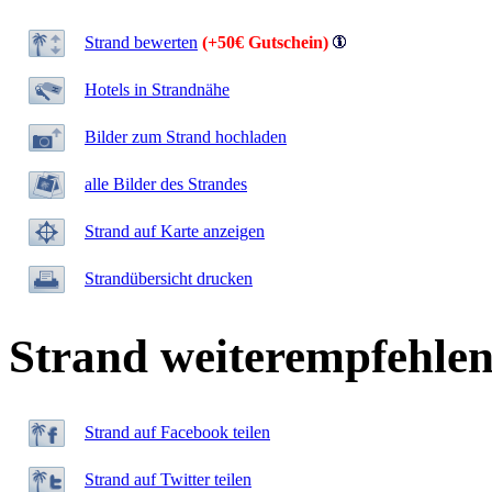
Strand bewerten
(+50€ Gutschein)
Hotels in Strandnähe
Bilder zum Strand hochladen
alle Bilder des Strandes
Strand auf Karte anzeigen
Strandübersicht drucken
Strand weiterempfehle
Strand auf Facebook teilen
Strand auf Twitter teilen