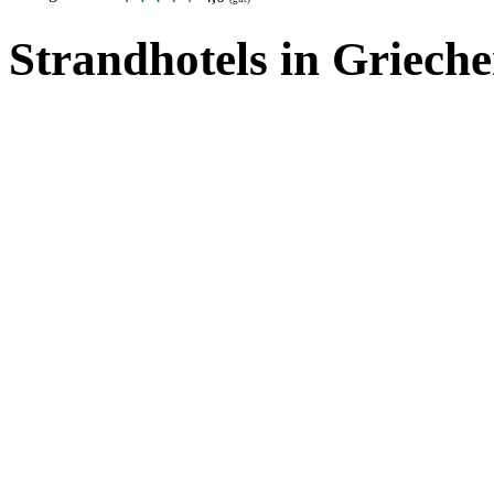
Strandhotels in Griech