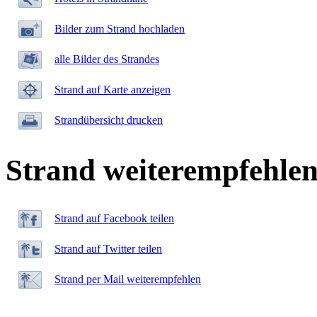
Bilder zum Strand hochladen
alle Bilder des Strandes
Strand auf Karte anzeigen
Strandübersicht drucken
Strand weiterempfehle
Strand auf Facebook teilen
Strand auf Twitter teilen
Strand per Mail weiterempfehlen