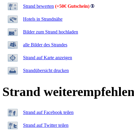
Strand bewerten
(+50€ Gutschein)
Hotels in Strandnähe
Bilder zum Strand hochladen
alle Bilder des Strandes
Strand auf Karte anzeigen
Strandübersicht drucken
Strand weiterempfehle
Strand auf Facebook teilen
Strand auf Twitter teilen