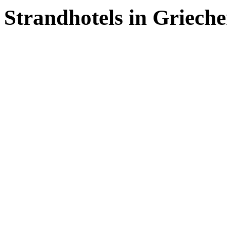
Strandhotels in Griech