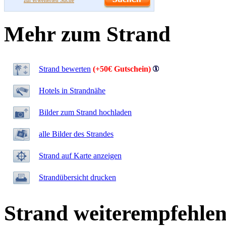
zur erweiterten Suche
Mehr zum Strand
Strand bewerten
(+50€ Gutschein)
Hotels in Strandnähe
Bilder zum Strand hochladen
alle Bilder des Strandes
Strand auf Karte anzeigen
Strandübersicht drucken
Strand weiterempfehle