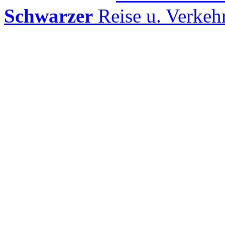
Schwarzer
Reise u. Verke