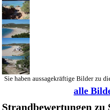
Sie haben aussagekräftige Bilder zu d
alle Bild
Strandbewertungen zu