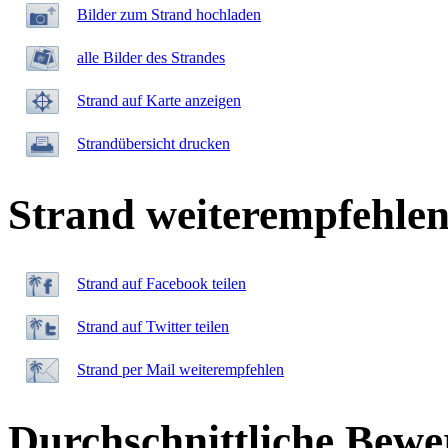
Bilder zum Strand hochladen
alle Bilder des Strandes
Strand auf Karte anzeigen
Strandübersicht drucken
Strand weiterempfehle
Strand auf Facebook teilen
Strand auf Twitter teilen
Strand per Mail weiterempfehlen
Durchschnittliche Bewe