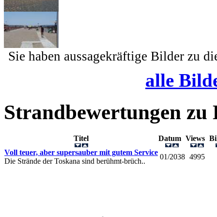
Sie haben aussagekräftige Bilder zu d
alle Bild
Strandbewertungen zu
Titel
Datum
Views
B
Voll teuer, aber supersauber mit gutem Service
01/2038
4995
Die Strände der Toskana sind berühmt-brüch..