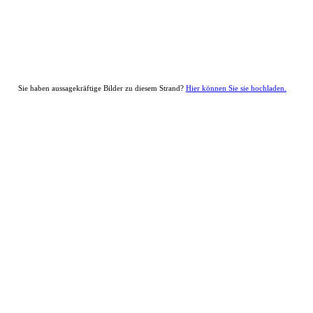
Sie haben aussagekräftige Bilder zu diesem Strand?
Hier können Sie sie hochladen.