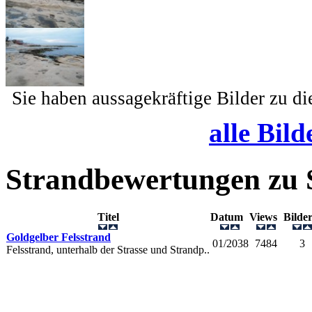
Sie haben aussagekräftige Bilder zu d
alle Bild
Strandbewertungen zu
Titel
Datum
Views
Bild
Goldgelber Felsstrand
01/2038
7484
3
Felsstrand, unterhalb der Strasse und Strandp..