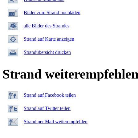
Bilder zum Strand hochladen
alle Bilder des Strandes
Strand auf Karte anzeigen
Strandübersicht drucken
Strand weiterempfehle
Strand auf Facebook teilen
Strand auf Twitter teilen
Strand per Mail weiterempfehlen