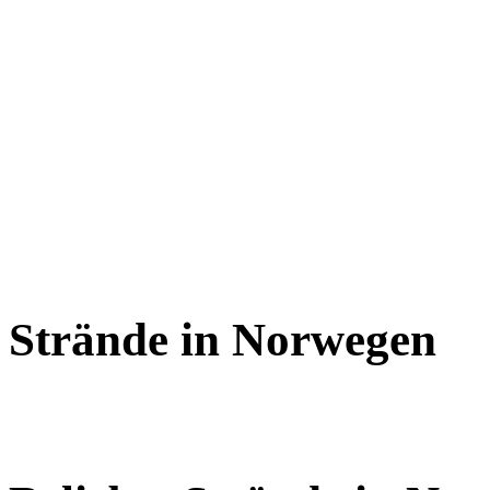
Strände in Norwegen