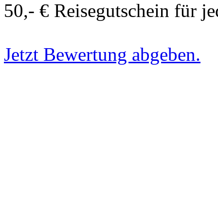
50,- € Reisegutschein für j
Jetzt Bewertung abgeben.