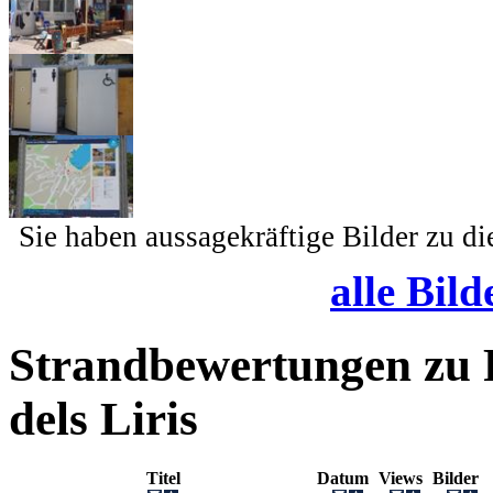
Sie haben aussagekräftige Bilder zu d
alle Bild
Strandbewertungen zu
dels Liris
Titel
Datum
Views
Bilder