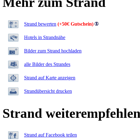
Mehr zum Strand
Strand bewerten
(+50€ Gutschein)
Hotels in Strandnähe
Bilder zum Strand hochladen
alle Bilder des Strandes
Strand auf Karte anzeigen
Strandübersicht drucken
Strand weiterempfehle
Strand auf Facebook teilen