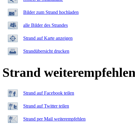
Bilder zum Strand hochladen
alle Bilder des Strandes
Strand auf Karte anzeigen
Strandübersicht drucken
Strand weiterempfehle
Strand auf Facebook teilen
Strand auf Twitter teilen
Strand per Mail weiterempfehlen