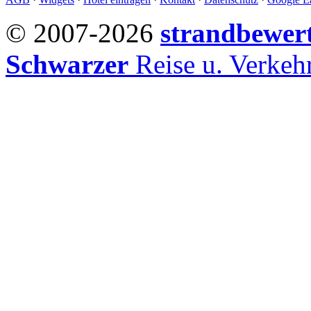
© 2007-2026
strandbewer
Schwarzer
Reise u. Verke