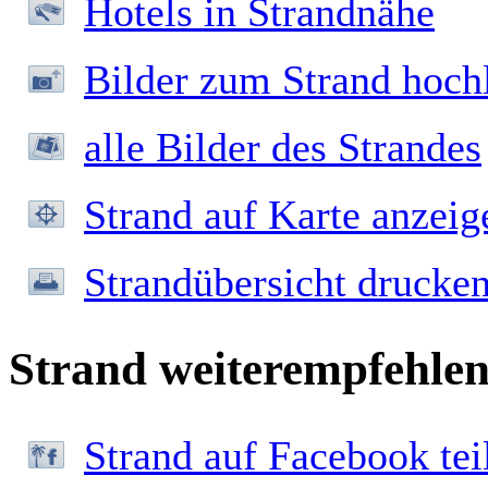
Hotels in Strandnähe
Bilder zum Strand hoch
alle Bilder des Strandes
Strand auf Karte anzeig
Strandübersicht drucke
Strand weiterempfehle
Strand auf Facebook tei