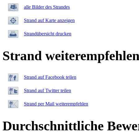
alle Bilder des Strandes
Strand auf Karte anzeigen
Strandübersicht drucken
Strand weiterempfehle
Strand auf Facebook teilen
Strand auf Twitter teilen
Strand per Mail weiterempfehlen
Durchschnittliche Bewe