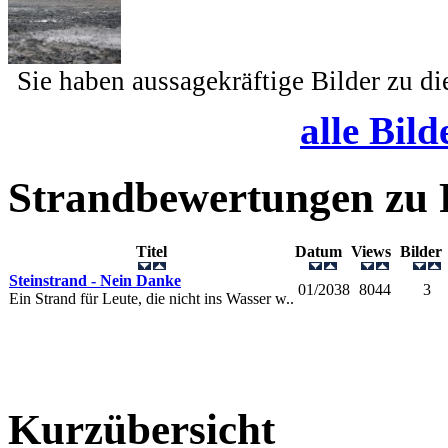
Sie haben aussagekräftige Bilder zu d
alle Bild
Strandbewertungen zu
Titel
Datum
Views
Bilde
Steinstrand - Nein Danke
01/2038
8044
3
Ein Strand für Leute, die nicht ins Wasser w..
Kurzübersicht