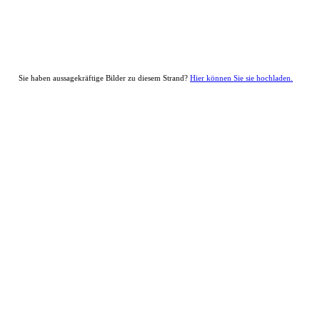
Sie haben aussagekräftige Bilder zu diesem Strand?
Hier können Sie sie hochladen.