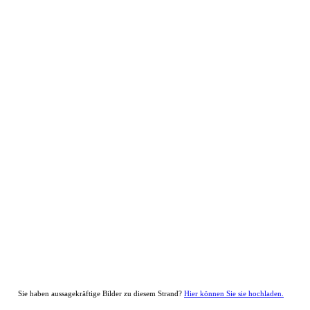
Sie haben aussagekräftige Bilder zu diesem Strand?
Hier können Sie sie hochladen.