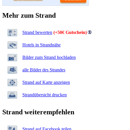
Mehr zum Strand
Strand bewerten
(+50€ Gutschein)
Hotels in Strandnähe
Bilder zum Strand hochladen
alle Bilder des Strandes
Strand auf Karte anzeigen
Strandübersicht drucken
Strand weiterempfehlen
Strand auf Facebook teilen