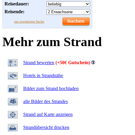
Reisedauer:
Reisende:
zur erweiterten Suche
Mehr zum Strand
Strand bewerten
(+50€ Gutschein)
Hotels in Strandnähe
Bilder zum Strand hochladen
alle Bilder des Strandes
Strand auf Karte anzeigen
Strandübersicht drucken