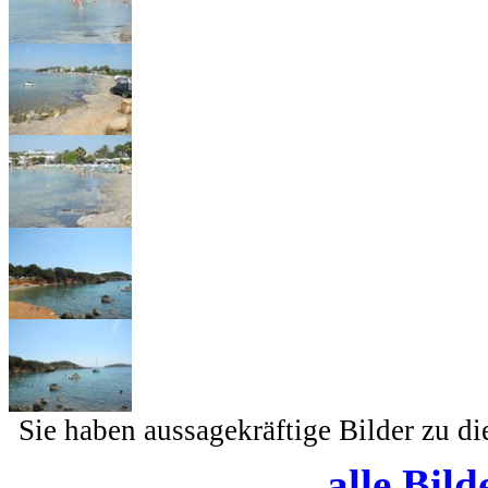
Sie haben aussagekräftige Bilder zu d
alle Bild