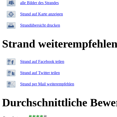
alle Bilder des Strandes
Strand auf Karte anzeigen
Strandübersicht drucken
Strand weiterempfehle
Strand auf Facebook teilen
Strand auf Twitter teilen
Strand per Mail weiterempfehlen
Durchschnittliche Bewe