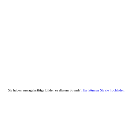
Sie haben aussagekräftige Bilder zu diesem Strand?
Hier können Sie sie hochladen.