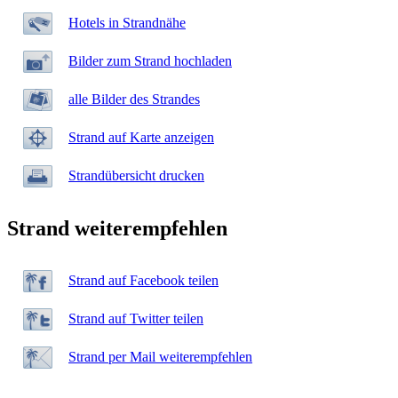
Hotels in Strandnähe
Bilder zum Strand hochladen
alle Bilder des Strandes
Strand auf Karte anzeigen
Strandübersicht drucken
Strand weiterempfehlen
Strand auf Facebook teilen
Strand auf Twitter teilen
Strand per Mail weiterempfehlen