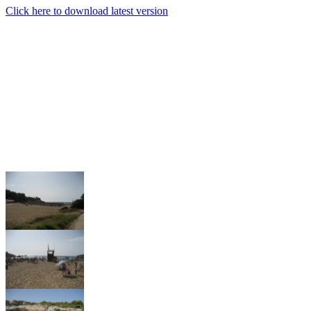
Click here to download latest version