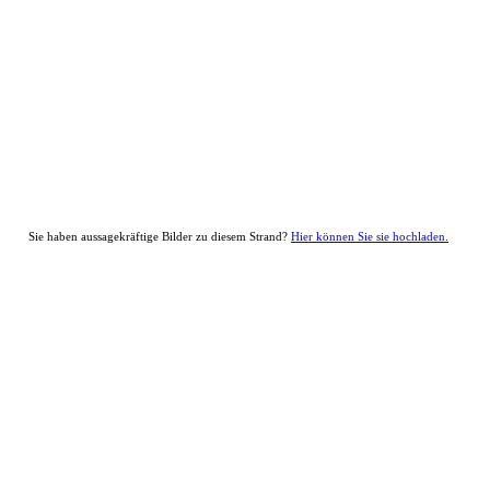
Sie haben aussagekräftige Bilder zu diesem Strand?
Hier können Sie sie hochladen.