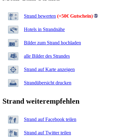
Strand bewerten
(+50€ Gutschein)
Hotels in Strandnähe
Bilder zum Strand hochladen
alle Bilder des Strandes
Strand auf Karte anzeigen
Strandübersicht drucken
Strand weiterempfehlen
Strand auf Facebook teilen
Strand auf Twitter teilen