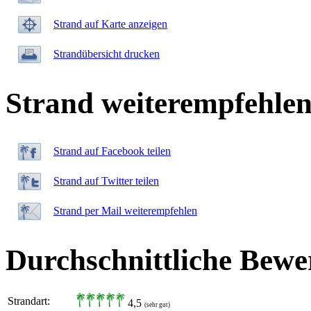
Strand auf Karte anzeigen
Strandübersicht drucken
Strand weiterempfehle
Strand auf Facebook teilen
Strand auf Twitter teilen
Strand per Mail weiterempfehlen
Durchschnittliche Bewe
Strandart:
4,5
(sehr gut)