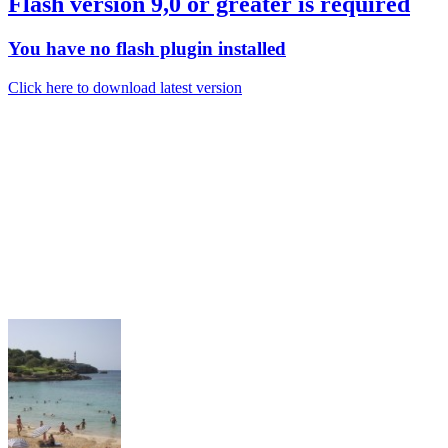
Flash version 9,0 or greater is required
You have no flash plugin installed
Click here to download latest version