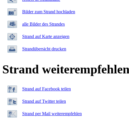
Bilder zum Strand hochladen
alle Bilder des Strandes
Strand auf Karte anzeigen
Strandübersicht drucken
Strand weiterempfehle
Strand auf Facebook teilen
Strand auf Twitter teilen
Strand per Mail weiterempfehlen