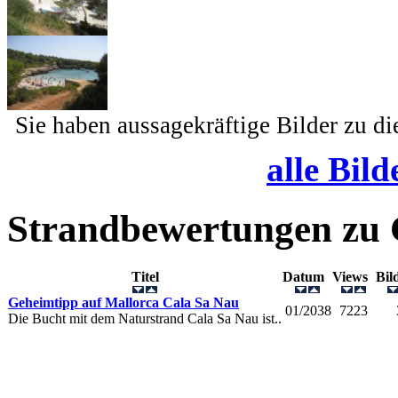
Sie haben aussagekräftige Bilder zu d
alle Bild
Strandbewertungen zu
Titel
Datum
Views
Bi
Geheimtipp auf Mallorca Cala Sa Nau
01/2038
7223
Die Bucht mit dem Naturstrand Cala Sa Nau ist..