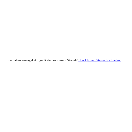
Sie haben aussagekräftige Bilder zu diesem Strand?
Hier können Sie sie hochladen.