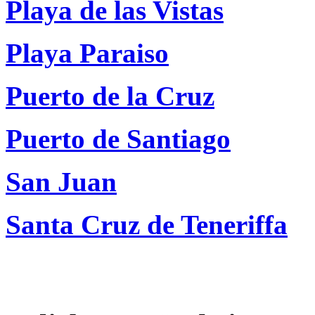
Playa de las Vistas
Playa Paraiso
Puerto de la Cruz
Puerto de Santiago
San Juan
Santa Cruz de Teneriffa