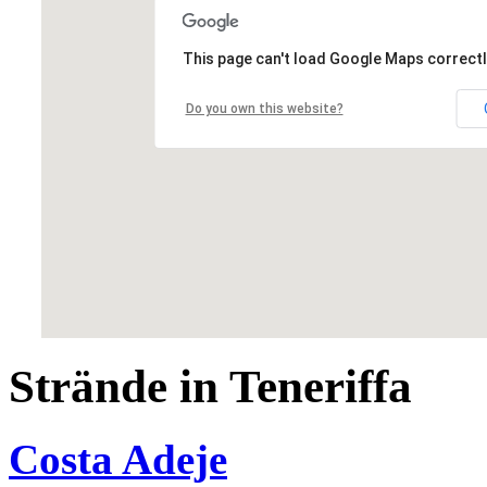
This page can't load Google Maps correctl
Do you own this website?
Strände in Teneriffa
Costa Adeje