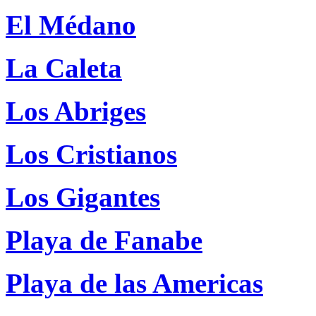
El Médano
La Caleta
Los Abriges
Los Cristianos
Los Gigantes
Playa de Fanabe
Playa de las Americas