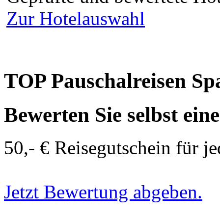
Zur Hotelauswahl
TOP Pauschalreisen Sp
Bewerten Sie selbst ein
50,- € Reisegutschein für j
Jetzt Bewertung abgeben.