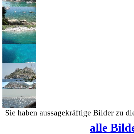
Sie haben aussagekräftige Bilder zu d
alle Bild