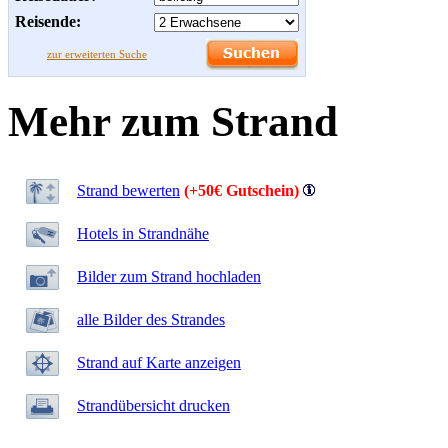
Reisende:
zur erweiterten Suche
Mehr zum Strand
Strand bewerten
(+50€ Gutschein)
Hotels in Strandnähe
Bilder zum Strand hochladen
alle Bilder des Strandes
Strand auf Karte anzeigen
Strandübersicht drucken