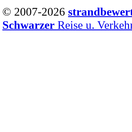
© 2007-2026
strandbewer
Schwarzer
Reise u. Verke