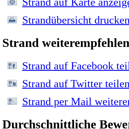
Strand auf Karte anzeig
Strandübersicht drucke
Strand weiterempfehle
Strand auf Facebook tei
Strand auf Twitter teile
Strand per Mail weiter
Durchschnittliche Bewe