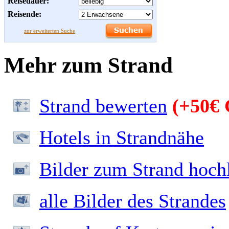
Reisedauer:
Reisende:
zur erweiterten Suche
Mehr zum Strand
Strand bewerten
(+50€ 
Hotels in Strandnähe
Bilder zum Strand hoch
alle Bilder des Strandes