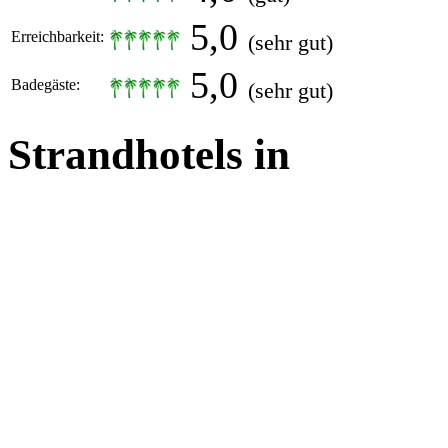
5,0
Erreichbarkeit:
(sehr gut)
5,0
Badegäste:
(sehr gut)
Strandhotels in