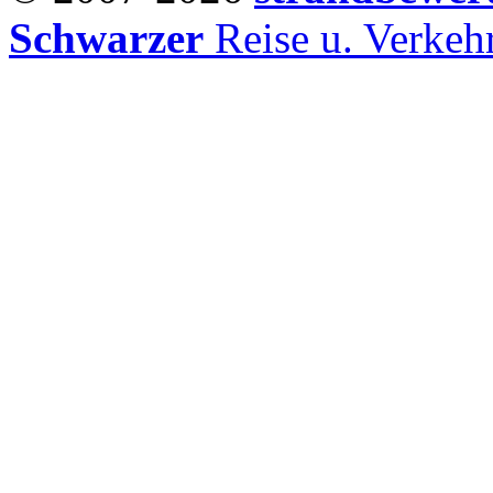
Schwarzer
Reise u. Verke