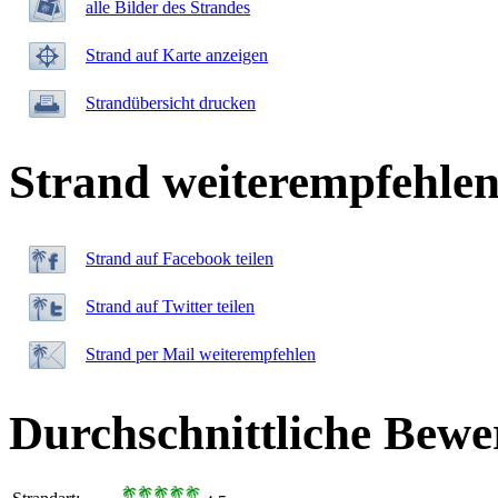
alle Bilder des Strandes
Strand auf Karte anzeigen
Strandübersicht drucken
Strand weiterempfehle
Strand auf Facebook teilen
Strand auf Twitter teilen
Strand per Mail weiterempfehlen
Durchschnittliche Bewe