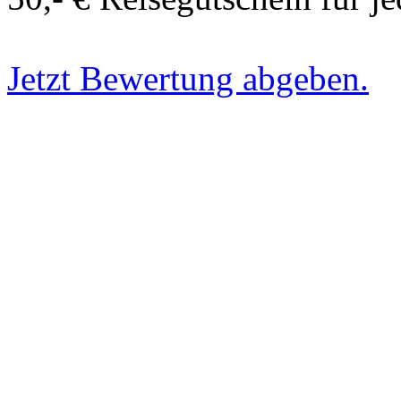
Jetzt Bewertung abgeben.