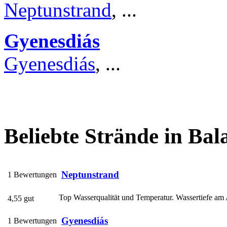
Neptunstrand
, ...
Gyenesdiás
Gyenesdiás
, ...
Beliebte Strände in Bala
Neptunstrand
1 Bewertungen
Top Wasserqualität und Temperatur. Wassertiefe am A
4,55 gut
Gyenesdiás
1 Bewertungen