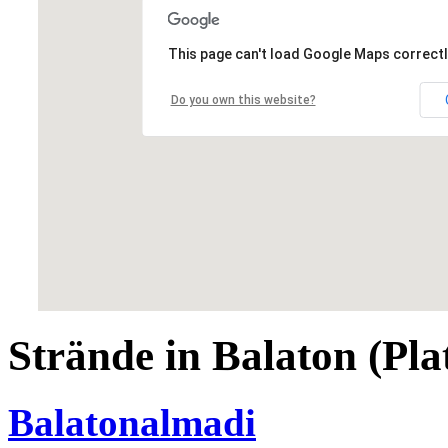
This page can't load Google Maps correctl
Do you own this website?
Strände in Balaton (Pla
Balatonalmadi