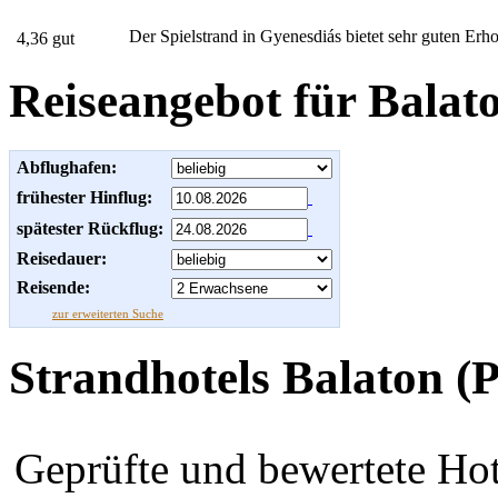
Der Spielstrand in Gyenesdiás bietet sehr guten Erho
4,36 gut
Reiseangebot für Balato
Abflughafen:
frühester Hinflug:
spätester Rückflug:
Reisedauer:
Reisende:
zur erweiterten Suche
Strandhotels Balaton (P
Geprüfte und bewertete Hot