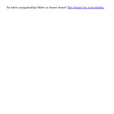
Sie haben aussagekräftige Bilder zu diesem Strand?
Hier können Sie sie hochladen.