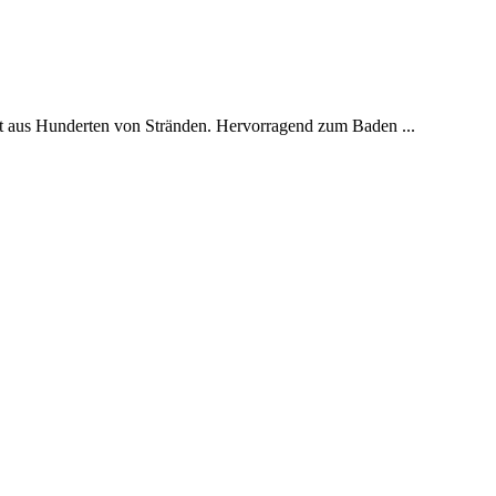
it aus Hunderten von Stränden. Hervorragend zum Baden ...