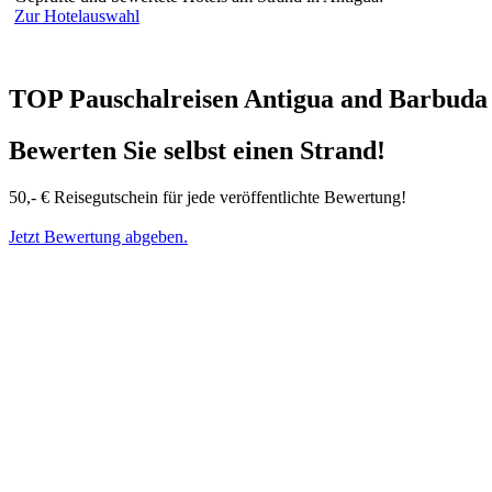
Zur Hotelauswahl
TOP Pauschalreisen Antigua and Barbuda
Bewerten Sie selbst einen Strand!
50,- € Reisegutschein für jede veröffentlichte Bewertung!
Jetzt Bewertung abgeben.