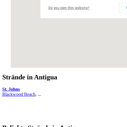
Do you own this website?
Strände in Antigua
St. Johns
Blackwood Beach
, ...