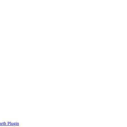
rth Plugin