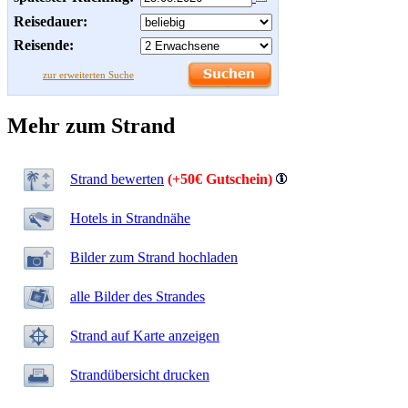
Reisedauer:
Reisende:
zur erweiterten Suche
Mehr zum Strand
Strand bewerten
(+50€ Gutschein)
Hotels in Strandnähe
Bilder zum Strand hochladen
alle Bilder des Strandes
Strand auf Karte anzeigen
Strandübersicht drucken