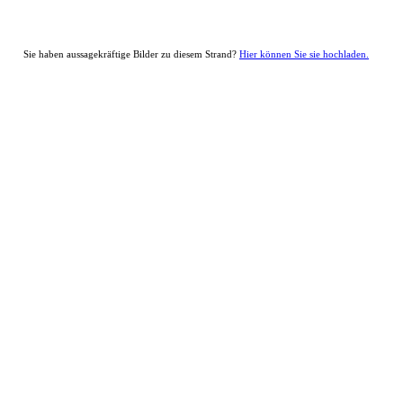
Sie haben aussagekräftige Bilder zu diesem Strand?
Hier können Sie sie hochladen.