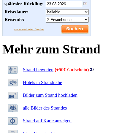
spätester Rückflug:
Reisedauer:
Reisende:
zur erweiterten Suche
Mehr zum Strand
Strand bewerten
(+50€ Gutschein)
Hotels in Strandnähe
Bilder zum Strand hochladen
alle Bilder des Strandes
Strand auf Karte anzeigen