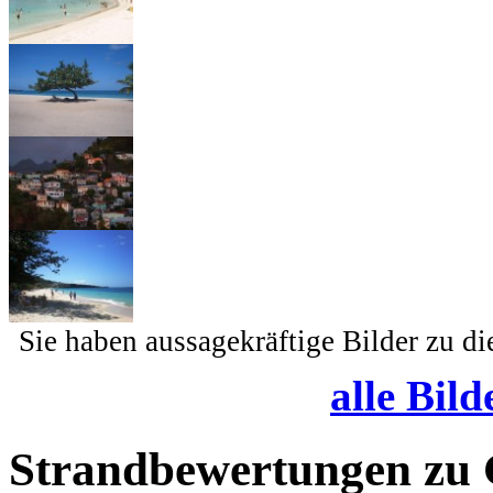
Sie haben aussagekräftige Bilder zu d
alle Bild
Strandbewertungen zu