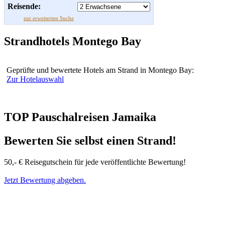
Reisende:
zur erweiterten Suche
Strandhotels Montego Bay
Geprüfte und bewertete Hotels am Strand in Montego Bay:
Zur Hotelauswahl
TOP Pauschalreisen Jamaika
Bewerten Sie selbst einen Strand!
50,- € Reisegutschein für jede veröffentlichte Bewertung!
Jetzt Bewertung abgeben.