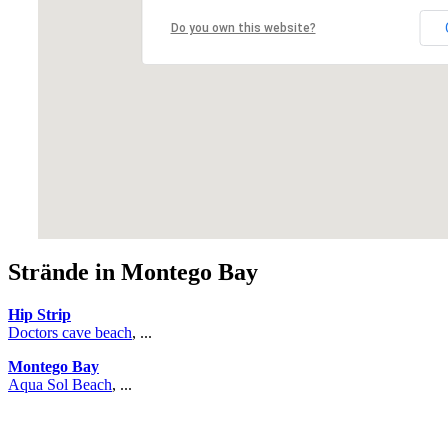
Do you own this website?
Strände in Montego Bay
Hip Strip
Doctors cave beach
, ...
Montego Bay
Aqua Sol Beach
, ...