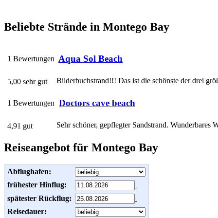
Beliebte Strände in Montego Bay
Aqua Sol Beach
1 Bewertungen
Bilderbuchstrand!!! Das ist die schönste der drei gr
5,00 sehr gut
Doctors cave beach
1 Bewertungen
Sehr schöner, gepflegter Sandstrand. Wunderbares Was
4,91 gut
Reiseangebot für Montego Bay
Abflughafen:
frühester Hinflug:
spätester Rückflug:
Reisedauer: