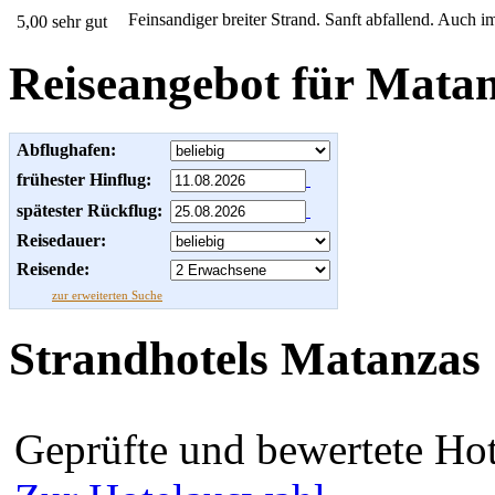
Feinsandiger breiter Strand. Sanft abfallend. Auch 
5,00 sehr gut
Reiseangebot für Mata
Abflughafen:
frühester Hinflug:
spätester Rückflug:
Reisedauer:
Reisende:
zur erweiterten Suche
Strandhotels Matanzas
Geprüfte und bewertete Hot