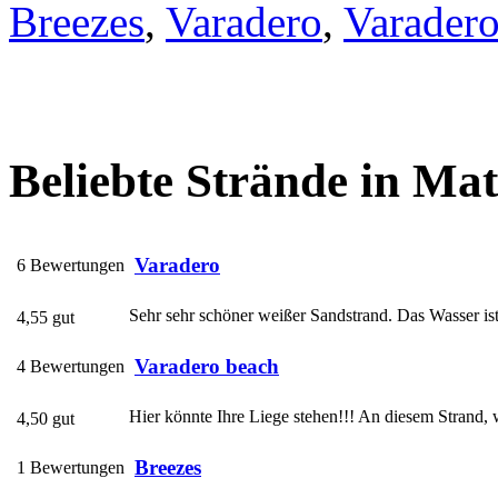
Breezes
,
Varadero
,
Varadero
Beliebte Strände in Ma
Varadero
6 Bewertungen
Sehr sehr schöner weißer Sandstrand. Das Wasser ist 
4,55 gut
Varadero beach
4 Bewertungen
Hier könnte Ihre Liege stehen!!! An diesem Strand, 
4,50 gut
Breezes
1 Bewertungen