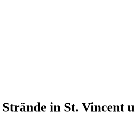
Strände in St. Vincent 