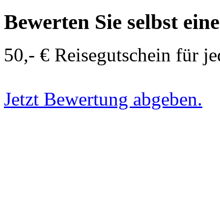
Bewerten Sie selbst ein
50,- € Reisegutschein für j
Jetzt Bewertung abgeben.