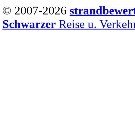
© 2007-2026
strandbewer
Schwarzer
Reise u. Verke