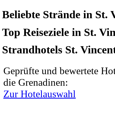
Beliebte Strände in St.
Top Reiseziele in St. V
Strandhotels St. Vince
Geprüfte und bewertete Hot
die Grenadinen:
Zur Hotelauswahl