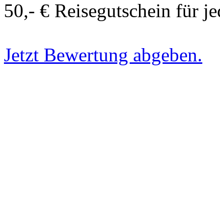
50,- € Reisegutschein für j
Jetzt Bewertung abgeben.