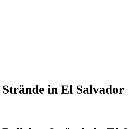
Strände in El Salvador