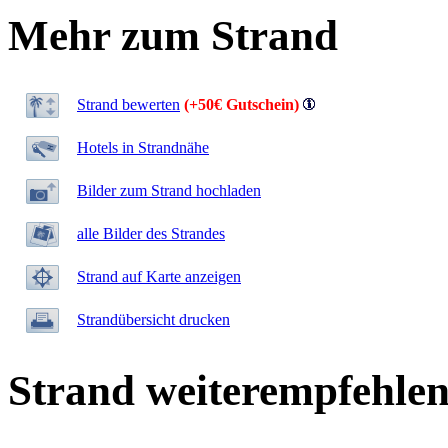
Mehr zum Strand
Strand bewerten
(+50€ Gutschein)
Hotels in Strandnähe
Bilder zum Strand hochladen
alle Bilder des Strandes
Strand auf Karte anzeigen
Strandübersicht drucken
Strand weiterempfehle