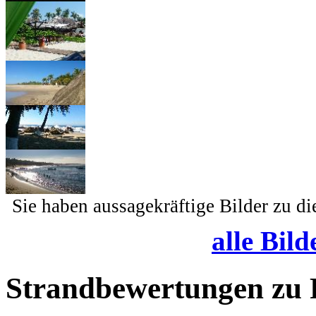
Sie haben aussagekräftige Bilder zu d
alle Bild
Strandbewertungen zu